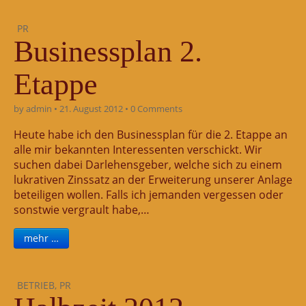
PR
Businessplan 2.
Etappe
by
admin
•
21. August 2012
•
0 Comments
Heute habe ich den Businessplan für die 2. Etappe an
alle mir bekannten Interessenten verschickt. Wir
suchen dabei Darlehensgeber, welche sich zu einem
lukrativen Zinssatz an der Erweiterung unserer Anlage
beteiligen wollen. Falls ich jemanden vergessen oder
sonstwie vergrault habe,…
mehr …
BETRIEB
,
PR