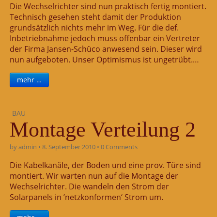
Die Wechselrichter sind nun praktisch fertig montiert.
Technisch gesehen steht damit der Produktion
grundsätzlich nichts mehr im Weg. Für die def.
Inbetriebnahme jedoch muss offenbar ein Vertreter
der Firma Jansen-Schüco anwesend sein. Dieser wird
nun aufgeboten. Unser Optimismus ist ungetrübt.…
mehr …
BAU
Montage Verteilung 2
by
admin
•
8. September 2010
•
0 Comments
Die Kabelkanäle, der Boden und eine prov. Türe sind
montiert. Wir warten nun auf die Montage der
Wechselrichter. Die wandeln den Strom der
Solarpanels in ’netzkonformen‘ Strom um.