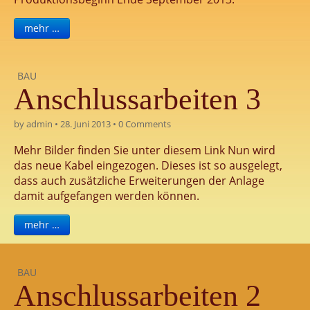
mehr …
BAU
Anschlussarbeiten 3
by
admin
•
28. Juni 2013
•
0 Comments
Mehr Bilder finden Sie unter diesem Link Nun wird
das neue Kabel eingezogen. Dieses ist so ausgelegt,
dass auch zusätzliche Erweiterungen der Anlage
damit aufgefangen werden können.
mehr …
BAU
Anschlussarbeiten 2