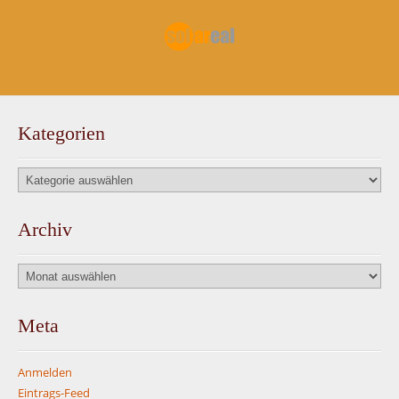
Kategorien
Kategorien
Archiv
Archiv
Meta
Anmelden
Eintrags-Feed