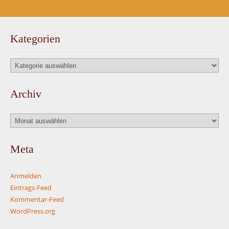
Kategorien
Kategorien
Archiv
Archiv
Meta
Anmelden
Eintrags-Feed
Kommentar-Feed
WordPress.org