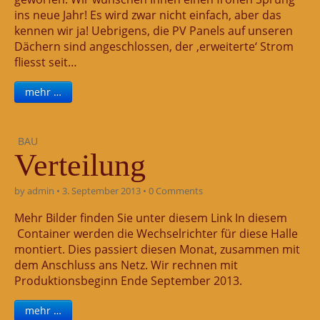
ins neue Jahr! Es wird zwar nicht einfach, aber das
kennen wir ja! Uebrigens, die PV Panels auf unseren
Dächern sind angeschlossen, der ‚erweiterte‘ Strom
fliesst seit…
mehr …
BAU
Verteilung
by
admin
•
3. September 2013
•
0 Comments
Mehr Bilder finden Sie unter diesem Link In diesem
Container werden die Wechselrichter für diese Halle
montiert. Dies passiert diesen Monat, zusammen mit
dem Anschluss ans Netz. Wir rechnen mit
Produktionsbeginn Ende September 2013.
mehr …