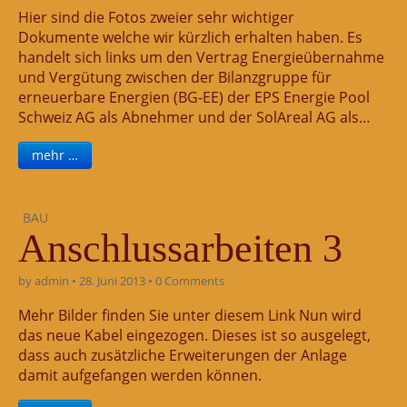
Hier sind die Fotos zweier sehr wichtiger
Dokumente welche wir kürzlich erhalten haben. Es
handelt sich links um den Vertrag Energieübernahme
und Vergütung zwischen der Bilanzgruppe für
erneuerbare Energien (BG-EE) der EPS Energie Pool
Schweiz AG als Abnehmer und der SolAreal AG als…
mehr …
BAU
Anschlussarbeiten 3
by
admin
•
28. Juni 2013
•
0 Comments
Mehr Bilder finden Sie unter diesem Link Nun wird
das neue Kabel eingezogen. Dieses ist so ausgelegt,
dass auch zusätzliche Erweiterungen der Anlage
damit aufgefangen werden können.