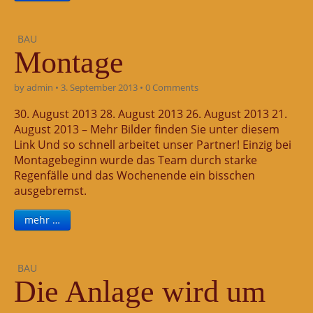
BAU
Montage
by
admin
•
3. September 2013
•
0 Comments
30. August 2013 28. August 2013 26. August 2013 21.
August 2013 – Mehr Bilder finden Sie unter diesem
Link Und so schnell arbeitet unser Partner! Einzig bei
Montagebeginn wurde das Team durch starke
Regenfälle und das Wochenende ein bisschen
ausgebremst.
mehr …
BAU
Die Anlage wird um