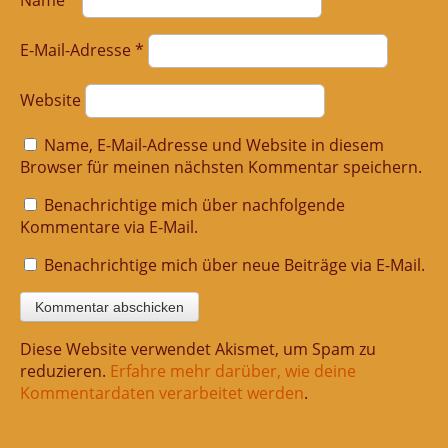
E-Mail-Adresse
*
Website
Name, E-Mail-Adresse und Website in diesem
Browser für meinen nächsten Kommentar speichern.
Benachrichtige mich über nachfolgende
Kommentare via E-Mail.
Benachrichtige mich über neue Beiträge via E-Mail.
Diese Website verwendet Akismet, um Spam zu
reduzieren.
Erfahre mehr darüber, wie deine
Kommentardaten verarbeitet werden
.